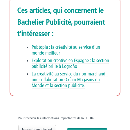
Ces articles, qui concernent le
Bachelier Publicité, pourraient
t’intéresser :
Pubtopia : la créativité au service d’un
monde meilleur
Exploration créative en Espagne : la section
publicité brille à Logroño
La créativité au service du non-marchand :
une collaboration Oxfam Magasins du
Monde et la section publicité.
Pour recevoir les informations importantes de la HELHa
Inscris-toi maintenant