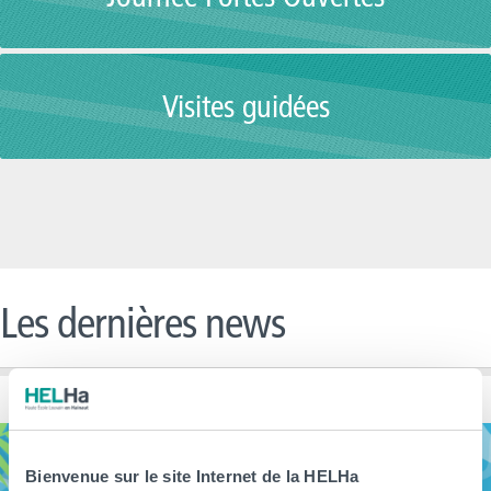
Visites guidées
Les dernières news
Bienvenue sur le site Internet de la HELHa