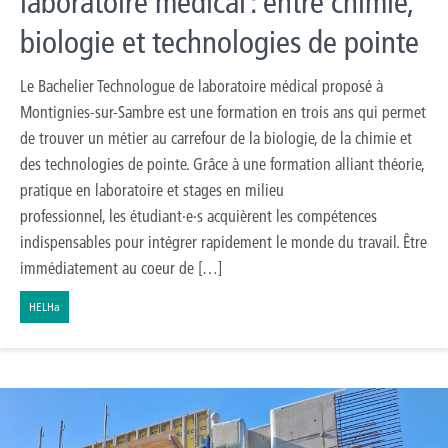
laboratoire médical : entre chimie,
biologie et technologies de pointe
Le Bachelier Technologue de laboratoire médical proposé à
Montignies-sur-Sambre est une formation en trois ans qui permet
de trouver un métier au carrefour de la biologie, de la chimie et
des technologies de pointe. Grâce à une formation alliant théorie,
pratique en laboratoire et stages en milieu
professionnel, les étudiant·e·s acquièrent les compétences
indispensables pour intégrer rapidement le monde du travail. Être
immédiatement au coeur de […]
HELHa