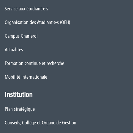
Service aux étudiant·e·s
Organisation des étudiant·e·s (OEH)
Campus Charleroi
Actualités
Formation continue et recherche
Mobilité internationale
Institution
Plan stratégique
Conseils, Collège et Organe de Gestion