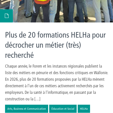
Plus de 20 formations HELHa pour
décrocher un métier (très)
recherché
Chaque année, le Forem et les instances régionales publient la
liste des métiers en pénurie et des fonctions critiques en Wallonie.
En 2026, plus de 20 formations proposées par la HELHa mènent
directement à l’un de ces métiers activement recherchés par les
employeurs. De la santé à l’informatique, en passant par la
construction ou la […]
Arts, Business et Communication
Éducation et Social
HELHa