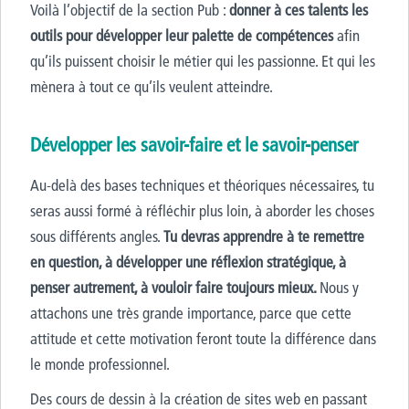
Voilà l’objectif de la section Pub :
donner à ces talents les
outils pour développer leur palette de compétences
afin
qu’ils puissent choisir le métier qui les passionne. Et qui les
mènera à tout ce qu’ils veulent atteindre.
Développer les savoir-faire et le savoir-penser
Au-delà des bases techniques et théoriques nécessaires, tu
seras aussi formé à réfléchir plus loin, à aborder les choses
sous différents angles.
Tu devras apprendre à te remettre
en question, à développer une réflexion stratégique, à
penser autrement, à vouloir faire toujours mieux.
Nous y
attachons une très grande importance, parce que cette
attitude et cette motivation feront toute la différence dans
le monde professionnel.
Des cours de dessin à la création de sites web en passant