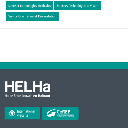
Santé et Technologies Médicales
Sciences, Technologies et Vivant
Service Orientation et Réorientation
International
website