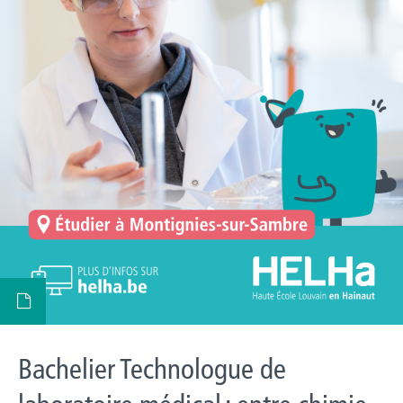
Bachelier Technologue de