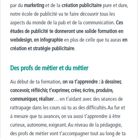
par du
marketing
et de la
création publicitaire
pure et dure,
notre école de publicité va te faire découvrir tous les
aspects du monde de la pub et de la communication.
Ces
études de publicité te donneront une solide formation en
webdesign
,
en infographie
en plus de celle que tu auras
en
création et stratégie publicitaire
.
Des profs de métier et du métier
Au début de ta formation,
on va
t’apprendre
:
à
dessiner,
concevoir, réfléchir, t’exprimer, créer, écrire, produire,
communiquer, réaliser
…
en t’aidant avec des séances de
rattrapage dans les cours où tu as des difficultés. Au fur et
à mesure que tu avances, on va aussi t’apprendre à être
curieux, autonome, exigeant. Au niveau de la pédagogie,
des profs de métier vont t’accompagner tout au long de ta