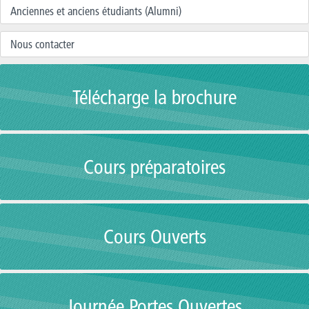
Anciennes et anciens étudiants (Alumni)
Nous contacter
Télécharge la brochure
Cours préparatoires
Cours Ouverts
Journée Portes Ouvertes