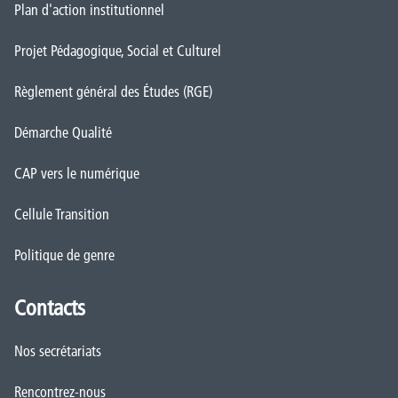
Plan d'action institutionnel
Projet Pédagogique, Social et Culturel
Règlement général des Études (RGE)
Démarche Qualité
CAP vers le numérique
Cellule Transition
Politique de genre
Contacts
Nos secrétariats
Rencontrez-nous