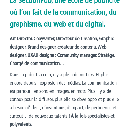
La SectionPub, une école de publicité
où l’on fait de la communication, du
graphisme, du web et du digital.
Art Director, Copywriter, Directeur de Création, Graphic
designer, Brand designer, créateur de contenu, Web
designer, UX/UI designer, Community manager, Stratège,
Chargé de communication…
Dans la pub et la com, il y a plein de métiers. Et plus
encore depuis l’explosion des médias. La communication
est partout : en sons, en images, en mots. Plus il y a de
canaux pour la diffuser, plus elle se développe et plus elle
a besoin d’idées, d’inventions, d’impact, de pertinence et
surtout… de nouveaux talents !
À la fois spécialistes et
polyvalents.